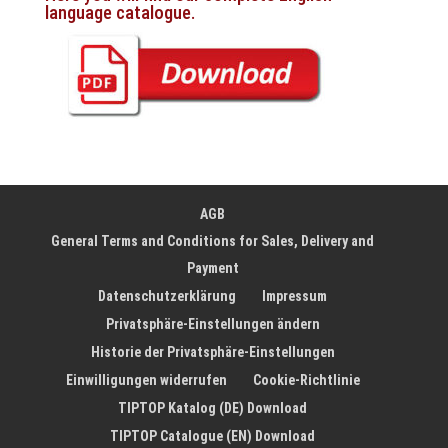
language catalogue.
AGB
General Terms and Conditions for Sales, Delivery and
Payment
Datenschutzerklärung
Impressum
Privatsphäre-Einstellungen ändern
Historie der Privatsphäre-Einstellungen
Einwilligungen widerrufen
Cookie-Richtlinie
TIPTOP Katalog (DE) Download
TIPTOP Catalogue (EN) Download