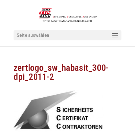
Seite auswählen
zertlogo_sw_habasit_300-
dpi_2011-2