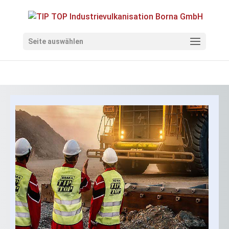
Seite auswählen