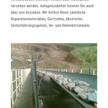
versehen werden. Anlagenzubehör können Sie auch
über uns beziehen. Wir liefern Ihnen sämtliche
Reparaturmaterialien, Gurtrollen, Abstreifer,
Seitenführungsgummi, An- und Umlenktrommeln.