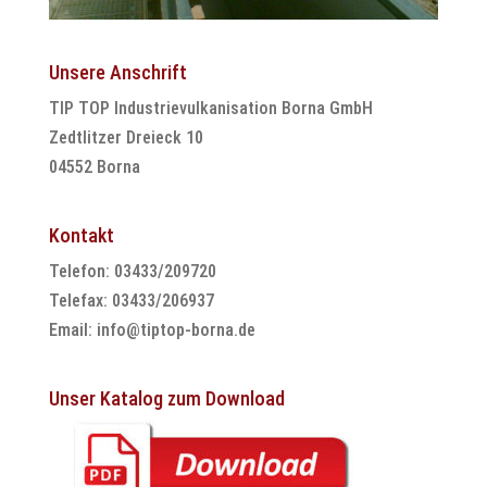
Unsere Anschrift
TIP TOP Industrievulkanisation Borna GmbH
Zedtlitzer Dreieck 10
04552 Borna
Kontakt
Telefon: 03433/209720
Telefax: 03433/206937
Email:
info@tiptop-borna.de
Unser Katalog zum Download