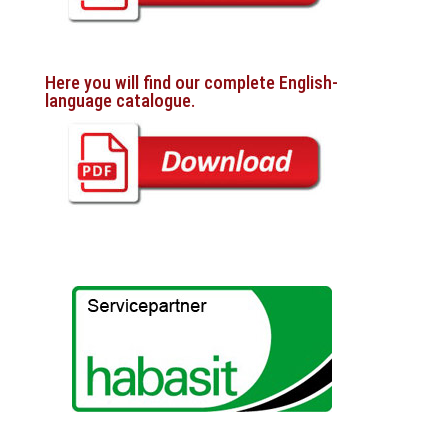
Here you will find our complete English-
language catalogue.