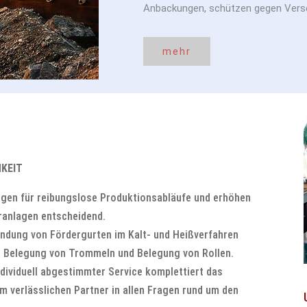
Anbackungen, schützen gegen Versch
mehr
KEIT
gen für reibungslose Produktionsabläufe und erhöhen
ranlagen entscheidend.
indung von Fördergurten im Kalt- und Heißverfahren
, Belegung von Trommeln und Belegung von Rollen.
ndividuell abgestimmter Service komplettiert das
verlässlichen Partner in allen Fragen rund um den