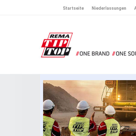
Startseite
Niederlassungen