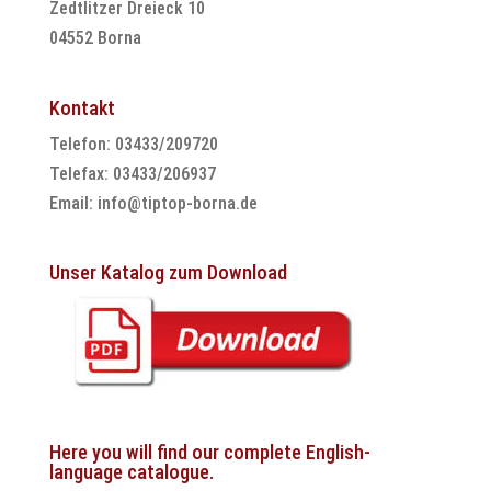
Zedtlitzer Dreieck 10
04552 Borna
Kontakt
Telefon: 03433/209720
Telefax: 03433/206937
Email:
info@tiptop-borna.de
Unser Katalog zum Download
Here you will find our complete English-
language catalogue.