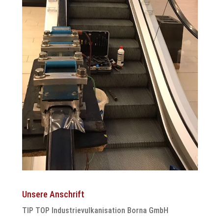
Unsere Anschrift
TIP TOP Industrievulkanisation Borna GmbH