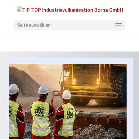
Seite auswählen