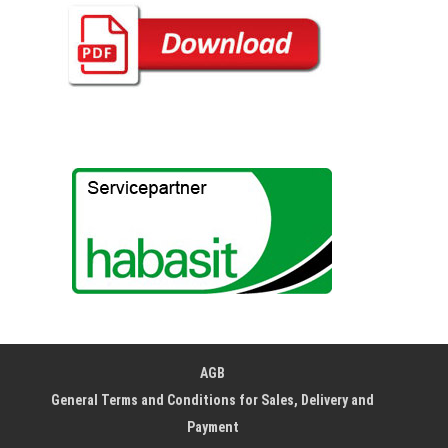
AGB
General Terms and Conditions for Sales, Delivery and
Payment