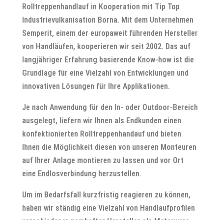
Rolltreppenhandlauf in Kooperation mit Tip Top
Industrievulkanisation Borna. Mit dem Unternehmen
Semperit, einem der europaweit führenden Hersteller
von Handläufen, kooperieren wir seit 2002. Das auf
langjähriger Erfahrung basierende Know-how ist die
Grundlage für eine Vielzahl von Entwicklungen und
innovativen Lösungen für Ihre Applikationen.
Je nach Anwendung für den In- oder Outdoor-Bereich
ausgelegt, liefern wir Ihnen als Endkunden einen
konfektionierten Rolltreppenhandauf und bieten
Ihnen die Möglichkeit diesen von unseren Monteuren
auf Ihrer Anlage montieren zu lassen und vor Ort
eine Endlosverbindung herzustellen.
Um im Bedarfsfall kurzfristig reagieren zu können,
haben wir ständig eine Vielzahl von Handlaufprofilen