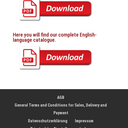
Here you will find our complete English-
language catalogue.
AGB
General Terms and Conditions for Sales, Delivery and
Payment
Datenschutzerklärung
Impressum