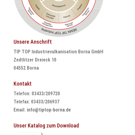
Unsere Anschrift
TIP TOP Industrievulkanisation Borna GmbH
Zedtlitzer Dreieck 10
04552 Borna
Kontakt
Telefon: 03433/209720
Telefax: 03433/206937
Email:
info@tiptop-borna.de
Unser Katalog zum Download