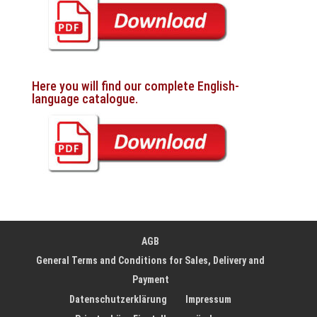
Here you will find our complete English-
language catalogue.
AGB
General Terms and Conditions for Sales, Delivery and
Payment
Datenschutzerklärung
Impressum