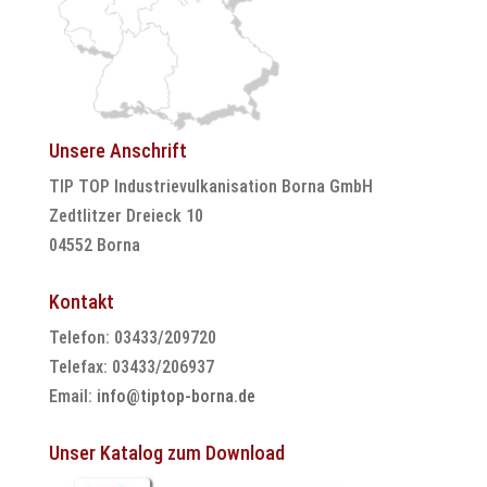
Unsere Anschrift
TIP TOP Industrievulkanisation Borna GmbH
Zedtlitzer Dreieck 10
04552 Borna
Kontakt
Telefon: 03433/209720
Telefax: 03433/206937
Email:
info@tiptop-borna.de
Unser Katalog zum Download