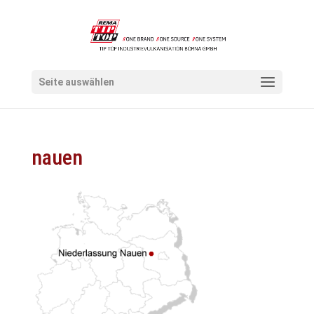
Seite auswählen
nauen