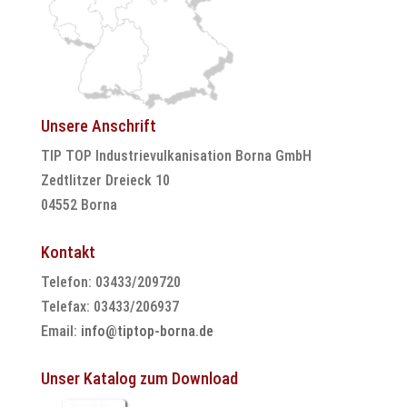
Unsere Anschrift
TIP TOP Industrievulkanisation Borna GmbH
Zedtlitzer Dreieck 10
04552 Borna
Kontakt
Telefon: 03433/209720
Telefax: 03433/206937
Email:
info@tiptop-borna.de
Unser Katalog zum Download