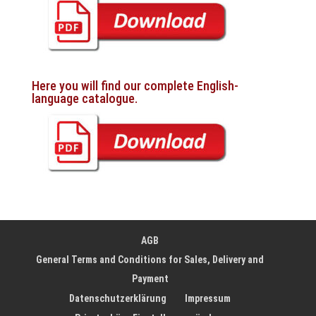
Here you will find our complete English-
language catalogue.
AGB
General Terms and Conditions for Sales, Delivery and
Payment
Datenschutzerklärung
Impressum