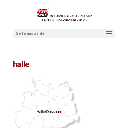
Seite auswählen
halle