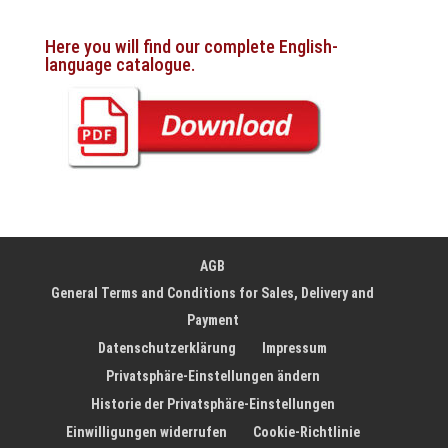
Here you will find our complete English-
language catalogue.
AGB
General Terms and Conditions for Sales, Delivery and
Payment
Datenschutzerklärung
Impressum
Privatsphäre-Einstellungen ändern
Historie der Privatsphäre-Einstellungen
Einwilligungen widerrufen
Cookie-Richtlinie