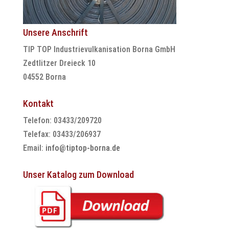
Unsere Anschrift
TIP TOP Industrievulkanisation Borna GmbH
Zedtlitzer Dreieck 10
04552 Borna
Kontakt
Telefon: 03433/209720
Telefax: 03433/206937
Email:
info@tiptop-borna.de
Unser Katalog zum Download