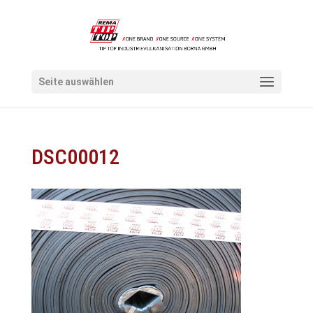
Seite auswählen
DSC00012