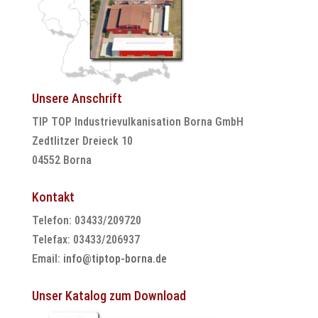
Unsere Anschrift
TIP TOP Industrievulkanisation Borna GmbH
Zedtlitzer Dreieck 10
04552 Borna
Kontakt
Telefon: 03433/209720
Telefax: 03433/206937
Email:
info@tiptop-borna.de
Unser Katalog zum Download