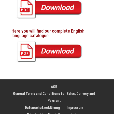
Here you will find our complete English-
language catalogue.
AGB
General Terms and Conditions for Sales, Delivery and
Payment
Datenschutzerklärung
Impressum