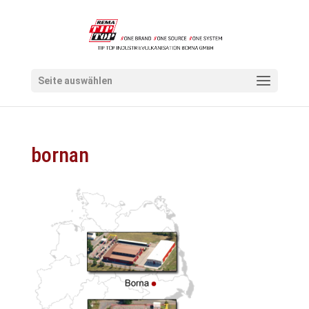
Seite auswählen
bornan