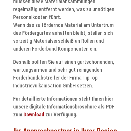
müssen diese Materialansammlungen
regelmäßig entfernt werden, was zu unnötigen
Personalkosten führt.
Wenn das zu fördernde Material am Untertrum
des Fördergurtes anhaften bleibt, stellen sich
vorzeitig Materialverschleiß an Rollen und
anderen Förderband Komponenten ein.
Deshalb sollten Sie auf einen gurtschonenden,
wartungsarmen und sehr gut reinigenden
Förderbandabstreifer der Firma TipTop
Industrievulkanisation GmbH setzen.
Für detaillierte Informationen steht Ihnen hier
unsere digitale Informationsbroschüre als PDF
zum
Download
zur Verfügung.