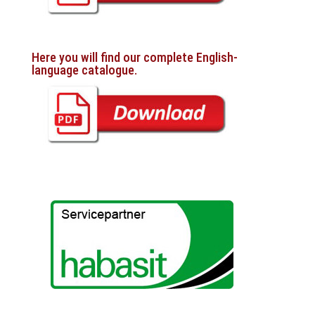
Here you will find our complete English-
language catalogue.