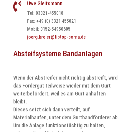
Uwe Gleitsmann

Tel: 03321-455018
Fax: +49 (0) 3321 455021
Mobil: 0152-54950605
joerg.kreier@tiptop-borna.de
Absteifsysteme Bandanlagen
Wenn der Abstreifer nicht richtig abstreift, wird
das Fördergut teilweise wieder mit dem Gurt
weiterbefördert, weil es am Gurt anhaften
bleibt.
Dieses setzt sich dann verteilt, auf
Materialhaufen, unter dem Gurtbandförderer ab.
Um die Anlage funktionstüchtig zu halten,