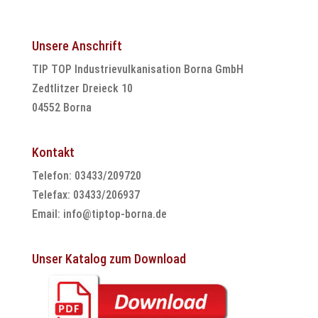
Unsere Anschrift
TIP TOP Industrievulkanisation Borna GmbH
Zedtlitzer Dreieck 10
04552 Borna
Kontakt
Telefon: 03433/209720
Telefax: 03433/206937
Email:
info@tiptop-borna.de
Unser Katalog zum Download