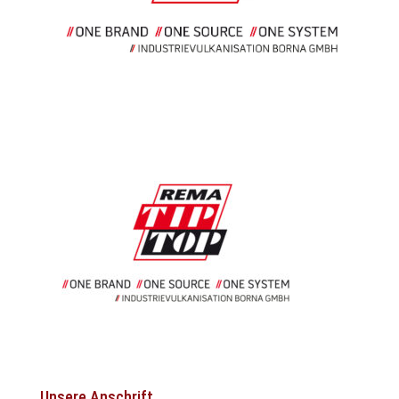
Unsere Anschrift