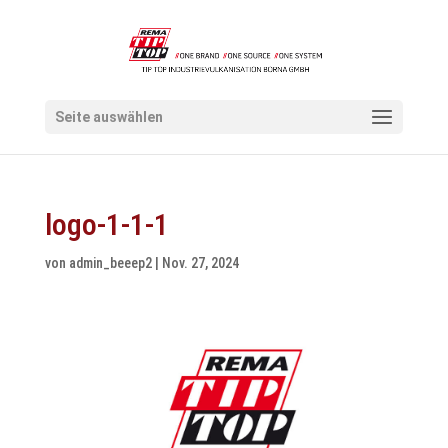
Seite auswählen
logo-1-1-1
von
admin_beeep2
|
Nov. 27, 2024