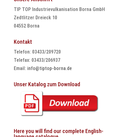
TIP TOP Industrievulkanisation Borna GmbH
Zedtlitzer Dreieck 10
04552 Borna
Kontakt
Telefon: 03433/209720
Telefax: 03433/206937
Email:
info@tiptop-borna.de
Unser Katalog zum Download
Here you will find our complete English-
language catalogue.