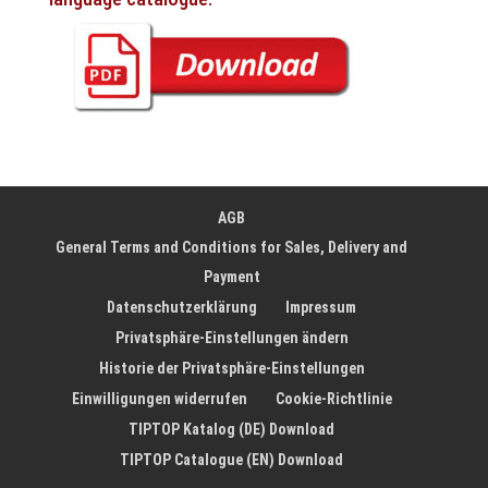
AGB
General Terms and Conditions for Sales, Delivery and
Payment
Datenschutzerklärung
Impressum
Privatsphäre-Einstellungen ändern
Historie der Privatsphäre-Einstellungen
Einwilligungen widerrufen
Cookie-Richtlinie
TIPTOP Katalog (DE) Download
TIPTOP Catalogue (EN) Download