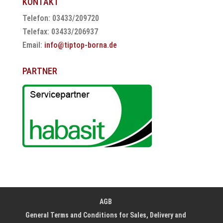
KONTAKT
Telefon: 03433/209720
Telefax: 03433/206937
Email:
info@tiptop-borna.de
PARTNER
AGB
General Terms and Conditions for Sales, Delivery and