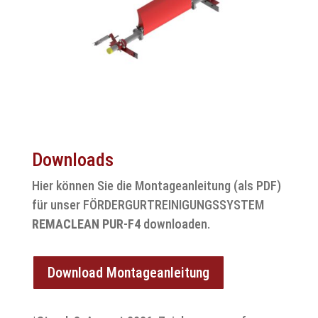
Downloads
Hier können Sie die Montageanleitung (als PDF)
für unser FÖRDERGURTREINIGUNGSSYSTEM
REMACLEAN PUR-F4
downloaden.
Download Montageanleitung