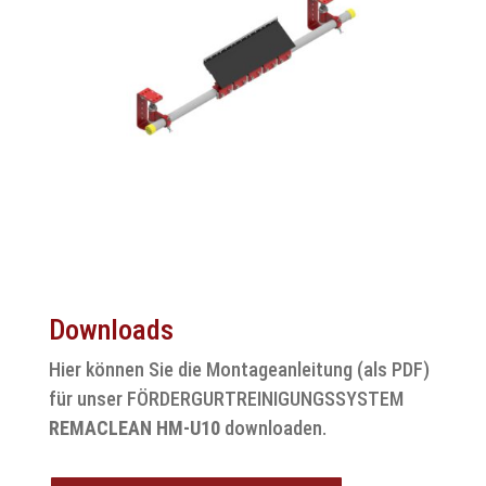
Downloads
Hier können Sie die Montageanleitung (als PDF)
für unser FÖRDERGURTREINIGUNGSSYSTEM
REMACLEAN HM-U10
downloaden.