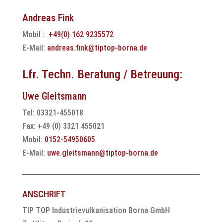
Andreas Fink
Mobil :
+49(0) 162 9235572
E-Mail:
andreas.fink@tiptop-borna.de
Lfr. Techn. Beratung / Betreuung:
Uwe Gleitsmann
Tel: 03321-455018
Fax: +49 (0) 3321 455021
Mobil:
0152-54950605
E-Mail:
uwe.gleitsmann@tiptop-borna.de
ANSCHRIFT
TIP TOP Industrievulkanisation Borna GmbH