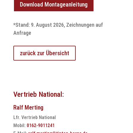
Download Montageanleitung
*Stand: 9. August 2026, Zeichnungen auf
Anfrage
zurück zur Übersicht
Vertrieb National:
Ralf Merting
Lfr. Vertrieb National
Mobil:
0162-9011241