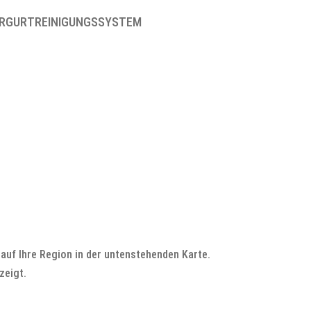
ÖRDERGURTREINIGUNGSSYSTEM
auf Ihre Region in der untenstehenden Karte.
zeigt.