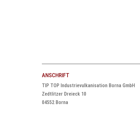
ANSCHRIFT
TIP TOP Industrievulkanisation Borna GmbH
Zedtlitzer Dreieck 10
04552 Borna