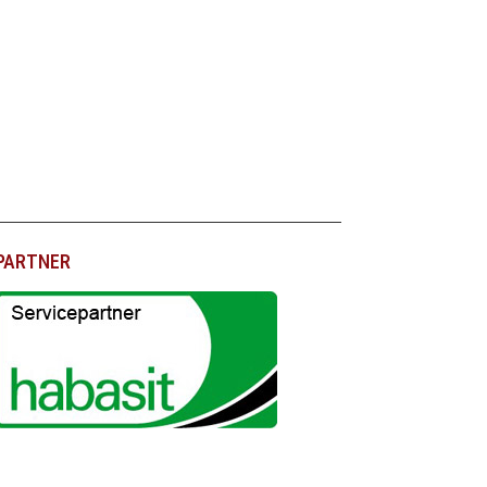
PARTNER