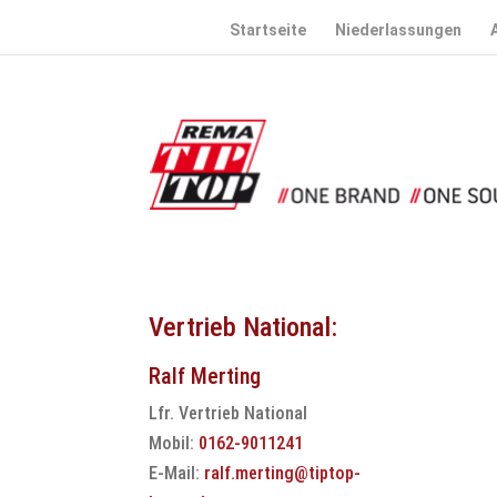
Startseite
Niederlassungen
Vertrieb National:
Ralf Merting
Lfr. Vertrieb National
Mobil:
0162-9011241
E-Mail:
ralf.merting@tiptop-