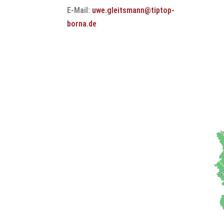
E-Mail:
uwe.gleitsmann@tiptop-
borna.de